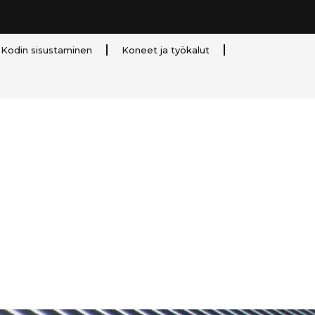
Kodin sisustaminen
Koneet ja työkalut