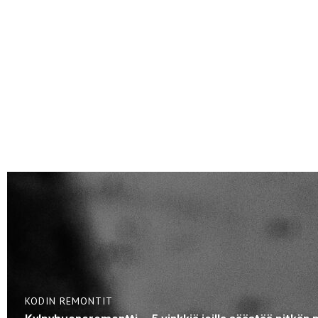
KODIN REMONTIT