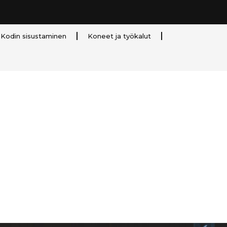
Kodin sisustaminen
Koneet ja työkalut