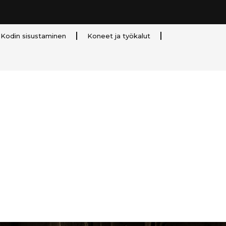
Kodin sisustaminen
Koneet ja työkalut