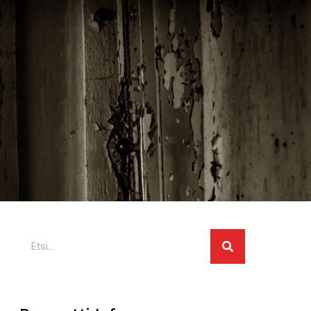
Search