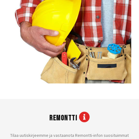
REMONTTI
Tilaa uutiskirjeemme ja vastaanota Remontti-infon suosituimmat