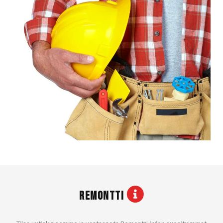
REMONTTI